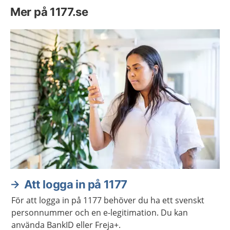
Mer på 1177.se
Att logga in på 1177
För att logga in på 1177 behöver du ha ett svenskt
personnummer och en e-legitimation. Du kan
använda BankID eller Freja+.