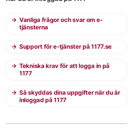
Vanliga frågor och svar om e-
tjänsterna
Support för e-tjänster på 1177.se
Tekniska krav för att logga in på
1177
Så skyddas dina uppgifter när du är
inloggad på 1177