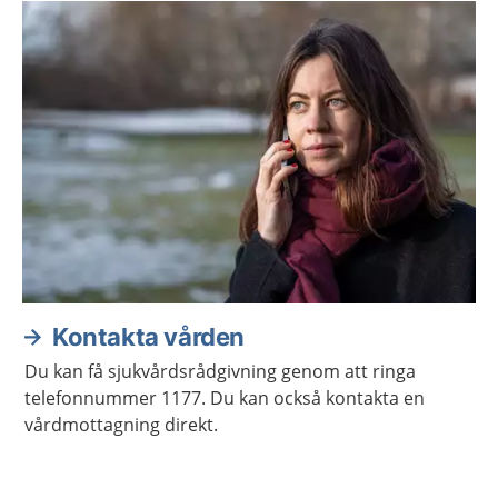
Kontakta vården
Du kan få sjukvårdsrådgivning genom att ringa
telefonnummer 1177. Du kan också kontakta en
vårdmottagning direkt.