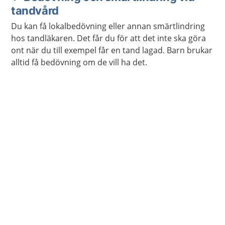
tandvård
Du kan få lokalbedövning eller annan smärtlindring
hos tandläkaren. Det får du för att det inte ska göra
ont när du till exempel får en tand lagad. Barn brukar
alltid få bedövning om de vill ha det.