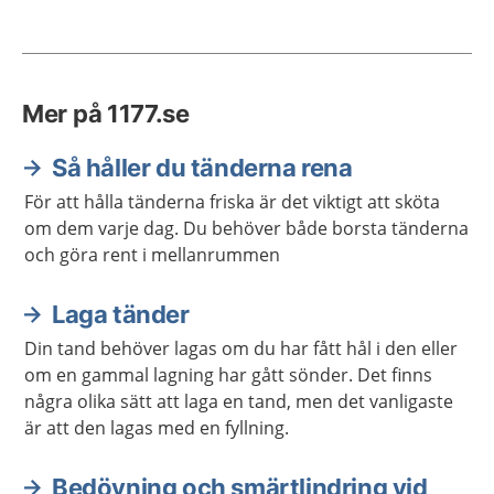
Mer på 1177.se
Så håller du tänderna rena
För att hålla tänderna friska är det viktigt att sköta
om dem varje dag. Du behöver både borsta tänderna
och göra rent i mellanrummen
Laga tänder
Din tand behöver lagas om du har fått hål i den eller
om en gammal lagning har gått sönder. Det finns
några olika sätt att laga en tand, men det vanligaste
är att den lagas med en fyllning.
Bedövning och smärtlindring vid