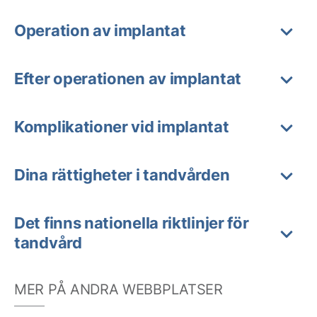
Operation av implantat
Efter operationen av implantat
Komplikationer vid implantat
Dina rättigheter i tandvården
Det finns nationella riktlinjer för
tandvård
MER PÅ ANDRA WEBBPLATSER