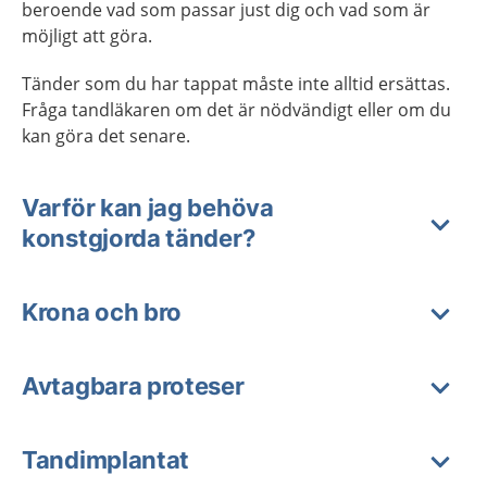
beroende vad som passar just dig och vad som är
möjligt att göra.
Tänder som du har tappat måste inte alltid ersättas.
Fråga tandläkaren om det är nödvändigt eller om du
kan göra det senare.
Varför kan jag behöva
konstgjorda tänder?
Krona och bro
Avtagbara proteser
Tandimplantat