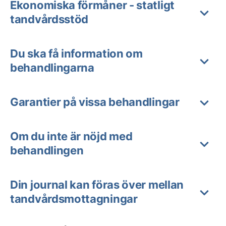
Ekonomiska förmåner - statligt
tandvårdsstöd
Du ska få information om
behandlingarna
Garantier på vissa behandlingar
Om du inte är nöjd med
behandlingen
Din journal kan föras över mellan
tandvårdsmottagningar