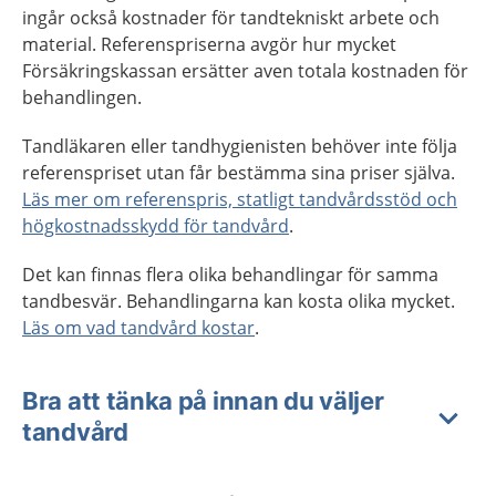
ingår också kostnader för tandtekniskt arbete och
material. Referenspriserna avgör hur mycket
Försäkringskassan ersätter aven totala kostnaden för
behandlingen.
Tandläkaren eller tandhygienisten behöver inte följa
referenspriset utan får bestämma sina priser själva.
Läs mer om referenspris, statligt tandvårdsstöd och
högkostnadsskydd för tandvård
.
Det kan finnas flera olika behandlingar för samma
tandbesvär. Behandlingarna kan kosta olika mycket.
Läs om vad tandvård kostar
.
Bra att tänka på innan du väljer
tandvård