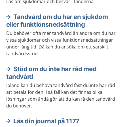
Läs om sjukdomar och besvär i tänderna.
Tandvård om du har en sjukdom
eller funktionsnedsättning
Du behöver ofta mer tandvård än andra om du har
vissa sjukdomar och vissa funktionsnedsättningar
under lång tid. Då kan du ansöka om ett särskilt
tandvårdsstöd.
Stöd om du inte har råd med
tandvård
Ibland kan du behöva tandvård fast du inte har råd
att betala för den. I så fall kan det finnas olika
lösningar som ändå gör att du kan få den tandvård
du behöver.
Läs din journal på 1177