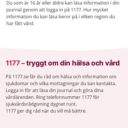
Du som är 16 år eller äldre kan läsa information i din
journal genom att logga in på 1177. Hur mycket
information du kan läsa beror på i vilken region du
har fått vård.
1177
–
tryggt om din hälsa och vård
På 1177.se får du råd om hälsa och information om
sjukdomar och vilka mottagningar du kan kontakta.
Logga in för att läsa din journal och göra dina
vårdärenden. Ring telefonnummer 1177 för
sjukvårdsrådgivning dygnet runt.
1177 ger dig råd när du vill må bättre.