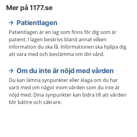
Mer på 1177.se
Patientlagen
Patientlagen är en lag som finns för dig som är
patient. I lagen beskrivs bland annat vilken
information du ska få. Informationen ska hjälpa dig
att vara med och bestämma om din vård.
Om du inte är nöjd med vården
Du kan lämna synpunkter eller klaga om du har
varit med om något inom vården som du inte är
nöjd med. Dina synpunkter kan bidra till att vården
blir bättre och säkrare.