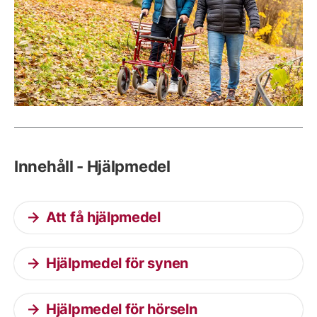
Innehåll - Hjälpmedel
Att få hjälpmedel
Hjälpmedel för synen
Hjälpmedel för hörseln