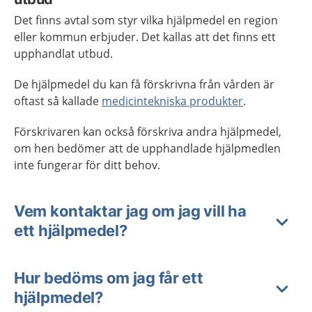
Det finns avtal som styr vilka hjälpmedel en region
eller kommun erbjuder. Det kallas att det finns ett
upphandlat utbud.
De hjälpmedel du kan få förskrivna från vården är
oftast så kallade
medicintekniska produkter
.
Förskrivaren kan också förskriva andra hjälpmedel,
om hen bedömer att de upphandlade hjälpmedlen
inte fungerar för ditt behov.
Vem kontaktar jag om jag vill ha
ett hjälpmedel?
Hur bedöms om jag får ett
hjälpmedel?