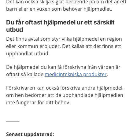
Det kan också skilja sig åt beroende på om det är ett
barn eller en vuxen som behöver hjälpmedlet.
Du får oftast hjälpmedel ur ett särskilt
utbud
Det finns avtal som styr vilka hjälpmedel en region
eller kommun erbjuder. Det kallas att det finns ett
upphandlat utbud.
De hjälpmedel du kan få förskrivna från vården är
oftast så kallade
medicintekniska produkter
.
Förskrivaren kan också förskriva andra hjälpmedel,
om hen bedömer att de upphandlade hjälpmedlen
inte fungerar för ditt behov.
Senast uppdaterad
: