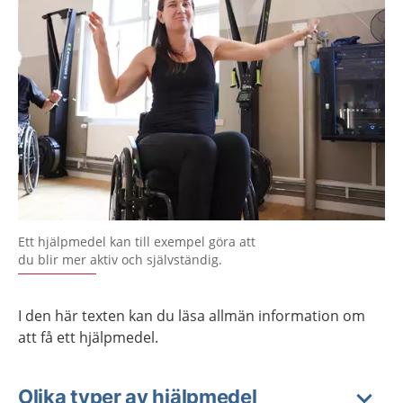
Ett hjälpmedel kan till exempel göra att
du blir mer aktiv och självständig.
I den här texten kan du läsa allmän information om
att få ett hjälpmedel.
Olika typer av hjälpmedel