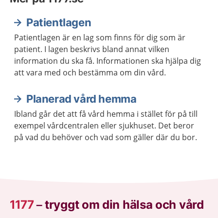
Patientlagen
Patientlagen är en lag som finns för dig som är
patient. I lagen beskrivs bland annat vilken
information du ska få. Informationen ska hjälpa dig
att vara med och bestämma om din vård.
Planerad vård hemma
Ibland går det att få vård hemma i stället för på till
exempel vårdcentralen eller sjukhuset. Det beror
på vad du behöver och vad som gäller där du bor.
1177
–
tryggt om din hälsa och vård