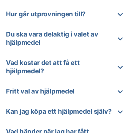
Hur går utprovningen till?
Du ska vara delaktig i valet av
hjälpmedel
Vad kostar det att få ett
hjälpmedel?
Fritt val av hjälpmedel
Kan jag köpa ett hjälpmedel själv?
Vad händer när jag har fått