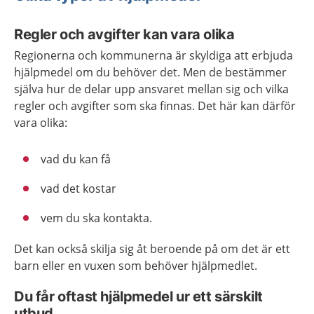
Regler och avgifter kan vara olika
Regionerna och kommunerna är skyldiga att erbjuda
hjälpmedel om du behöver det. Men de bestämmer
själva hur de delar upp ansvaret mellan sig och vilka
regler och avgifter som ska finnas. Det här kan därför
vara olika:
vad du kan få
vad det kostar
vem du ska kontakta.
Det kan också skilja sig åt beroende på om det är ett
barn eller en vuxen som behöver hjälpmedlet.
Du får oftast hjälpmedel ur ett särskilt
utbud