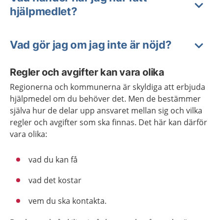
hjälpmedlet?
Vad gör jag om jag inte är nöjd?
Regler och avgifter kan vara olika
Regionerna och kommunerna är skyldiga att erbjuda
hjälpmedel om du behöver det. Men de bestämmer
själva hur de delar upp ansvaret mellan sig och vilka
regler och avgifter som ska finnas. Det här kan därför
vara olika:
vad du kan få
vad det kostar
vem du ska kontakta.