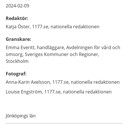
2024-02-09
Redaktör
:
Katja
Öster,
1177.se, nationella redaktionen
Granskare
:
Emma
Everitt,
handläggare,
Avdelningen för vård och
omsorg, Sveriges Kommuner och Regioner,
Stockholm
Fotograf
:
Anna-Karin
Axelsson,
1177.se, nationella redaktionen
Louise
Engström,
1177.se, nationella redaktionen
Jönköpings län