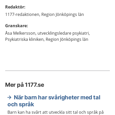
Redaktör
:
1177-redaktionen,
Region Jönköpings län
Granskare
:
Åsa
Melkersson,
utvecklingsledare psykiatri,
Psykiatriska kliniken, Region Jönköpings län
Mer på 1177.se
När barn har svårigheter med tal
och språk
Barn kan ha svårt att utveckla sitt tal och språk på