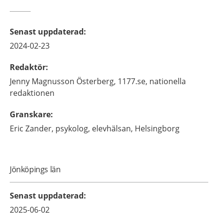
Senast uppdaterad
:
2024-02-23
Redaktör
:
Jenny
Magnusson Österberg,
1177.se, nationella
redaktionen
Granskare
:
Eric
Zander,
psykolog,
elevhälsan,
Helsingborg
Jönköpings län
Senast uppdaterad
:
2025-06-02