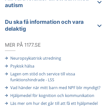
autism
Du ska få information och vara
delaktig
MER PÅ 1177.SE
Neuropsykiatrisk utredning
Psykisk hälsa
Lagen om stöd och service till vissa
funktionshindrade - LSS
Vad händer när mitt barn med NPF blir myndigt?
Hjälpmedel för kognition och kommunikation
Läs mer om hur det går till att få ett hjälpmedel