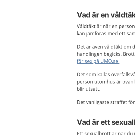
Vad är en våldtä
Våldtäkt är när en person
kan jämföras med ett saml
Det är även våldtäkt om d
handlingen begicks. Brott
för sex på UMO.se
Det som kallas överfallsv
person utomhus är ovanli
blir utsatt.
Det vanligaste straffet för
Vad är ett sexual
Ett sexualbrott är när du 