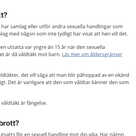
kt?
 har samlag eller utför andra sexuella handlingar som
ag med någon som inte tydligt har visat att hen vill det.
en utsatta var yngre än 15 år när den sexuella
et är då våldtäkt mot barn.
Läs mer om åldersgränser
åldtäkter, det vill säga att man blir påhoppad av en okänd
gt. Det är vanligare att den som våldtar känner den som
 våldtäkt är fängelse.
brott?
utsatts för en sexuell handling mot din vilja. Har någon