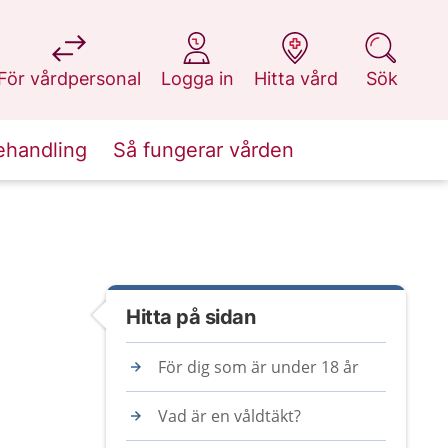
på 1177.se
på 1177.se
på 1177.se
på 1177.se
För vårdpersonal
Logga in
Hitta vård
Sök
ehandling
Så fungerar vården
Hitta på sidan
För dig som är under 18 år
Vad är en våldtäkt?