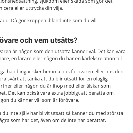
tionsnedsättning, sjukdom eller skada som gör det
cera eller uttrycka din vilja.
 rädd. Då gör kroppen ibland inte som du vill.
övare och vem utsätts?
övaren är någon som den utsatta känner väl. Det kan vara
re, en lärare eller någon du har en kärleksrelation till.
gliga handlingar sker hemma hos förövaren eller hos den
ra svårt att tänka att du blir utsatt för en olaglig
rtner eller någon du är ihop med eller älskar som
pet. Det kan också vara extra jobbigt att berätta om
gon du känner väl som är förövare.
 du inte själv har blivit utsatt så känner du med största
ågra som har det, även om de inte har berättat.