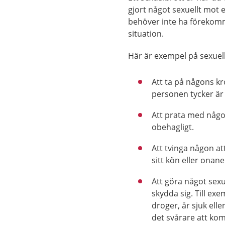
gjort något sexuellt mot e
behöver inte ha förekommit
situation.
Här är exempel på sexuel
Att ta på någons k
personen tycker är
Att prata med någo
obehagligt.
Att tvinga någon at
sitt kön eller onane
Att göra något sexu
skydda sig. Till ex
droger, är sjuk ell
det svårare att kom