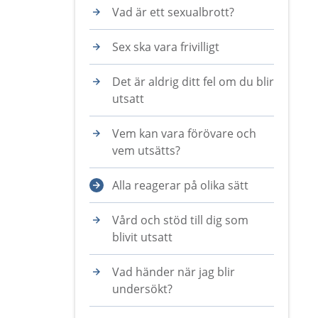
Vad är ett sexualbrott?
Sex ska vara frivilligt
Det är aldrig ditt fel om du blir
utsatt
Vem kan vara förövare och
vem utsätts?
Alla reagerar på olika sätt
Vård och stöd till dig som
blivit utsatt
Vad händer när jag blir
undersökt?