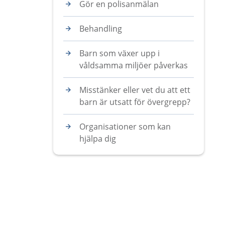
Gör en polisanmälan
Behandling
Barn som växer upp i
våldsamma miljöer påverkas
Misstänker eller vet du att ett
barn är utsatt för övergrepp?
Organisationer som kan
hjälpa dig