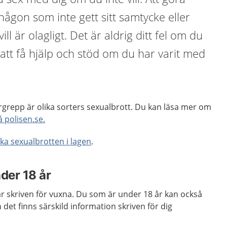
någon som inte gett sitt samtycke eller
vill är olagligt. Det är aldrig ditt fel om du
t att få hjälp och stöd om du har varit med
rgrepp är olika sorters sexualbrott. Du kan läsa mer om
 polisen.se.
ika sexualbrotten i lagen
.
der 18 år
r skriven för vuxna. Du som är under 18 år kan också
 det finns särskild information skriven för dig