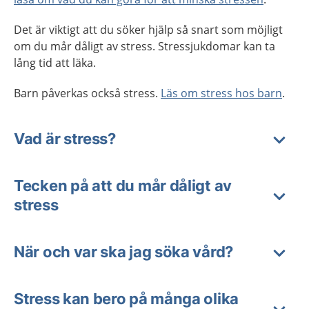
Det är viktigt att du söker hjälp så snart som möjligt
om du mår dåligt av stress. Stressjukdomar kan ta
lång tid att läka.
Barn påverkas också stress.
Läs om stress hos barn
.
Vad är stress?
Tecken på att du mår dåligt av
stress
När och var ska jag söka vård?
Stress kan bero på många olika