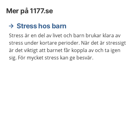
Mer på 1177.se
Stress hos barn
Stress är en del av livet och barn brukar klara av
stress under kortare perioder. När det är stressigt
är det viktigt att barnet får koppla av och ta igen
sig. För mycket stress kan ge besvär.