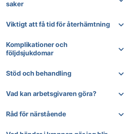
saker
Viktigt att få tid för återhämtning
Komplikationer och
följdsjukdomar
Stöd och behandling
Vad kan arbetsgivaren göra?
Råd för närstående