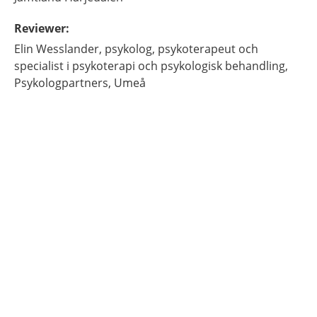
Reviewer
:
Elin
Wesslander,
psykolog, psykoterapeut och
specialist i psykoterapi och psykologisk behandling,
Psykologpartners,
Umeå