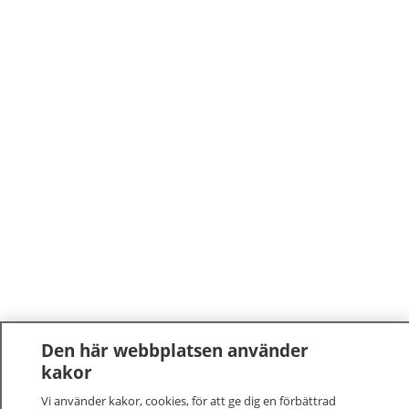
Den här webbplatsen använder
kakor
Vi använder kakor, cookies, för att ge dig en förbättrad