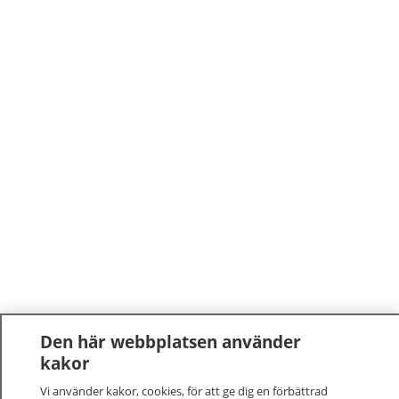
Den här webbplatsen använder
kakor
Vi använder kakor, cookies, för att ge dig en förbättrad