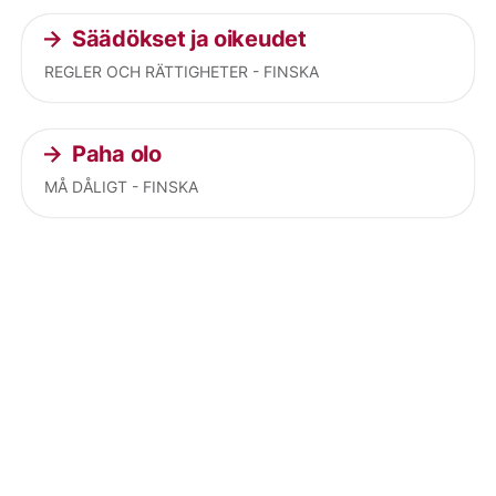
Säädökset ja oikeudet
REGLER OCH RÄTTIGHETER - FINSKA
Paha olo
MÅ DÅLIGT - FINSKA