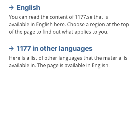
English
You can read the content of 1177.se that is
available in English here. Choose a region at the top
of the page to find out what applies to you.
1177 in other languages
Here is a list of other languages that the material is
available in. The page is available in English.