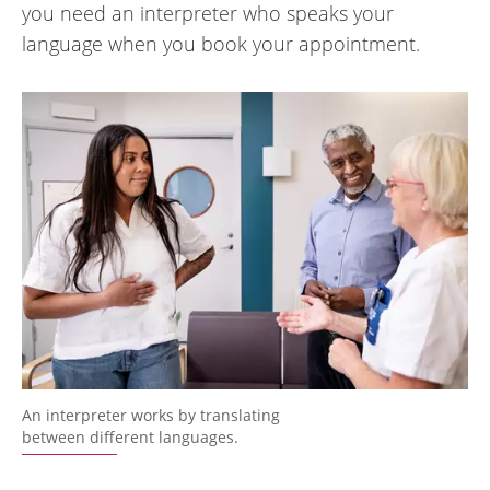
you need an interpreter who speaks your
language when you book your appointment.
An interpreter works by translating
between different languages.