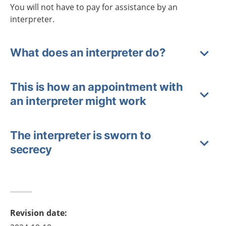
You will not have to pay for assistance by an
interpreter.
What does an interpreter do?
This is how an appointment with
an interpreter might work
The interpreter is sworn to
secrecy
Revision date
: