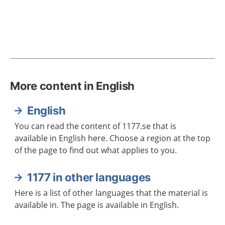
More content in English
English
You can read the content of 1177.se that is
available in English here. Choose a region at the top
of the page to find out what applies to you.
1177 in other languages
Here is a list of other languages that the material is
available in. The page is available in English.