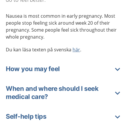
Nausea is most common in early pregnancy. Most
people stop feeling sick around week 20 of their
pregnancy. Some people feel sick throughout their
whole pregnancy.
Du kan läsa texten på svenska
här
.
How you may feel
When and where should I seek
medical care?
Self-help tips