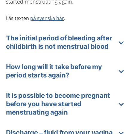
started menstruating again.
Läs texten
på svenska här
.
The initial period of bleeding after
childbirth is not menstrual blood
How long will it take before my
period starts again?
It is possible to become pregnant
before you have started
menstruating again
Discharge – fluid from your vagina