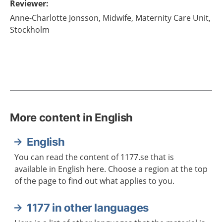
Reviewer
:
Anne-Charlotte
Jonsson,
Midwife,
Maternity Care Unit,
Stockholm
More content in English
English
You can read the content of 1177.se that is
available in English here. Choose a region at the top
of the page to find out what applies to you.
1177 in other languages