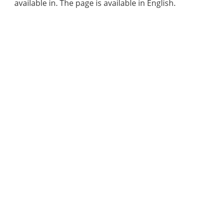
available in. The page is available in English.