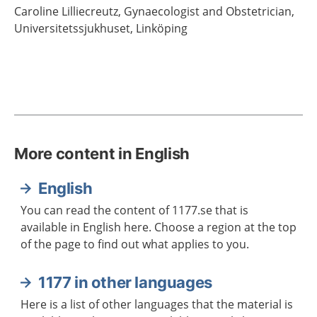
Caroline
Lilliecreutz,
Gynaecologist and Obstetrician,
Universitetssjukhuset,
Linköping
More content in English
English
You can read the content of 1177.se that is
available in English here. Choose a region at the top
of the page to find out what applies to you.
1177 in other languages
Here is a list of other languages that the material is