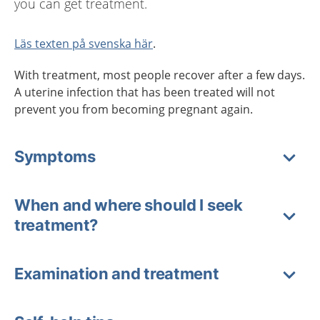
you can get treatment.
Läs texten på svenska här
.
With treatment, most people recover after a few days.
A uterine infection that has been treated will not
prevent you from becoming pregnant again.
Symptoms
When and where should I seek
treatment?
Examination and treatment