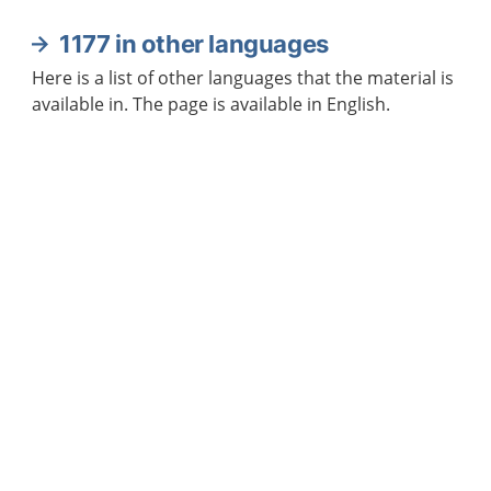
1177 in other languages
Here is a list of other languages that the material is
available in. The page is available in English.