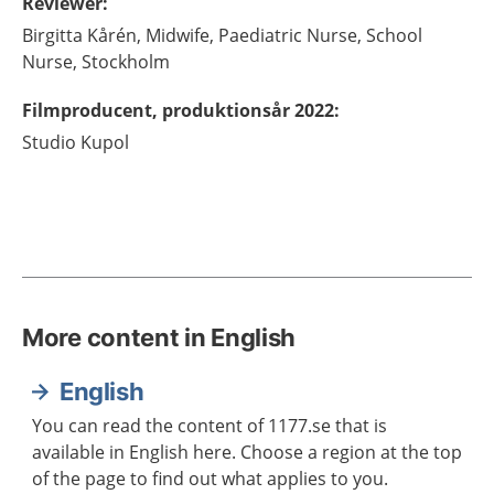
Reviewer
:
Birgitta
Kårén,
Midwife,
Paediatric Nurse, School
Nurse,
Stockholm
Filmproducent, produktionsår 2022
:
Studio Kupol
More content in English
English
You can read the content of 1177.se that is
available in English here. Choose a region at the top
of the page to find out what applies to you.