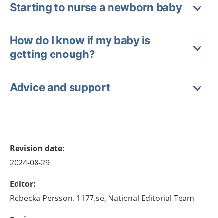
Starting to nurse a newborn baby
How do I know if my baby is
getting enough?
Advice and support
Revision date
:
2024-08-29
Editor
:
Rebecka
Persson,
1177.se, National Editorial Team