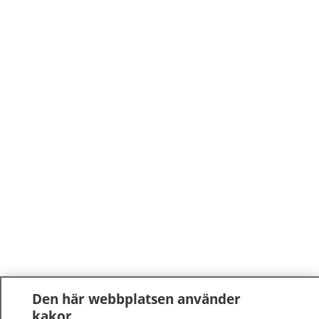
Den här webbplatsen använder
kakor