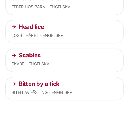
FEBER HOS BARN - ENGELSKA
Head lice
LÖSS I HÅRET - ENGELSKA
Scabies
SKABB - ENGELSKA
Bitten by a tick
BITEN AV FÄSTING - ENGELSKA