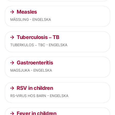
Measles
MÄSSLING - ENGELSKA
Tuberculosis – TB
TUBERKULOS – TBC - ENGELSKA
Gastroenteritis
MAGSJUKA - ENGELSKA
RSV in children
RS-VIRUS HOS BARN - ENGELSKA
Fever in children