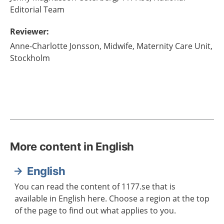
Editorial Team
Reviewer
:
Anne-Charlotte
Jonsson,
Midwife,
Maternity Care Unit,
Stockholm
More content in English
English
You can read the content of 1177.se that is
available in English here. Choose a region at the top
of the page to find out what applies to you.