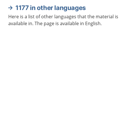
1177 in other languages
Here is a list of other languages that the material is
available in. The page is available in English.