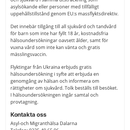
asylsökande eller personer med tillfälligt
uppehållstillstånd genom EU:s massflyktsdirektiv.
Det innebär tillgång till all sjukvård och tandvård
för barn som inte har fyllt 18 år, kostnadsfria
hälsoundersökningar oavsett ålder, samt för
vuxna vård som inte kan vänta och gratis
mässlingsvaccin.
Flyktingar från Ukraina erbjuds gratis
hälsoundersökning i syfte att erbjuda en
genomgång av hälsan och informera om
rättigheter om sjukvård. Tolk beställs till besöket.
I hälsoundersökningen ingår samtal och
provtagning.
Kontakta oss
Asyl-och Migranthälsa Dalarna