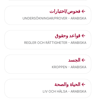
فحوص/اختبارات
UNDERSÖKNINGAR/PROVER - ARABISKA
قواعد وحقوق
REGLER OCH RÄTTIGHETER - ARABISKA
الجسد
KROPPEN - ARABISKA
الحياة والصحة
LIV OCH HÄLSA - ARABISKA