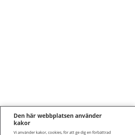
Den här webbplatsen använder
kakor
Vi använder kakor, cookies, för att ge dig en förbättrad