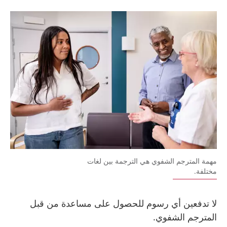
مهمة المترجم الشفوي هي الترجمة بين لغات
مختلفة.
لا تدفعين أي رسوم للحصول على مساعدة من قبل
المترجم الشفوي.