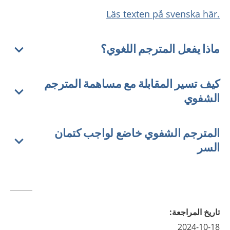
.Läs texten på svenska här
ماذا يفعل المترجم اللغوي؟
كيف تسير المقابلة مع مساهمة المترجم
الشفوي
المترجم الشفوي خاضع لواجب كتمان
السر
تاريخ المراجعة
:
2024-10-18