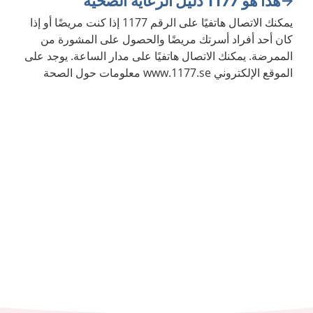
هذا هو 1177 دليل الرعاية الصحية
يمكنك الاتصال هاتفيًا على الرقم 1177 إذا كنت مريضًا أو إذا
كان أحد أفراد أسرتك مريضًا والحصول على المشورة من
الممرضة. يمكنك الاتصال هاتفيًا على مدار الساعة. يوجد على
الموقع الإلكتروني www.1177.se معلومات حول الصحة
والأمراض.