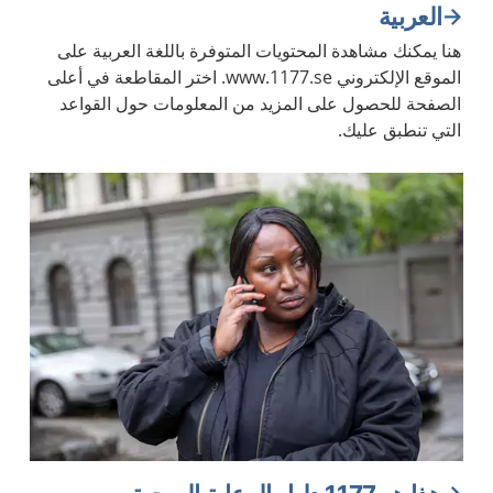
العربية
هنا يمكنك مشاهدة المحتويات المتوفرة باللغة العربية على
الموقع الإلكتروني www.1177.se. اختر المقاطعة في أعلى
الصفحة للحصول على المزيد من المعلومات حول القواعد
التي تنطبق عليك.