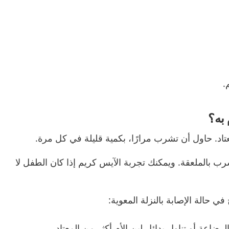
.
 به؟
عتاد. حاول أن تشرب مرارًا، بكمية قليلة في كل مرة.
ب بالملعقة. ويمكنك تجربة الآيس كريم إذا كان الطفل لا
في حالة الإصابة بالنزلة المعوية:
اعة أو تناول بدائل لبن الأم أكثر من المعتاد.