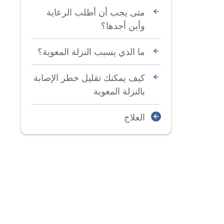
متى يجب أن أطلب الرعاية
وأين أجدها؟
ما الذي يسبب النزلة المعوية؟
كيف يمكنك تقليل خطر الإصابة
بالنزلة المعوية
العلاج