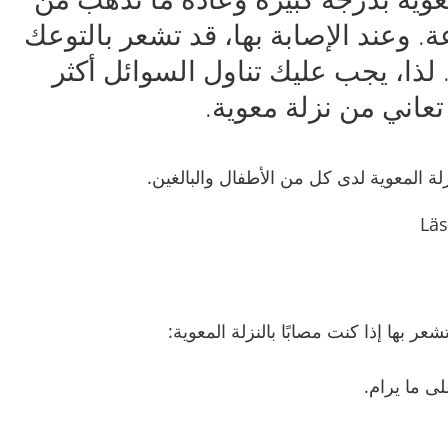
. وعند الإصابة بها، قد تشعر بالتوعك
لذا، يجب عليك تناول السوائل أكثر
تعاني من نزلة معوية.
نزلة المعوية لدى كل من الأطفال والبالغين.
عر بها إذا كنت مصابًا بالنزلة المعوية:
ى ما يرام.