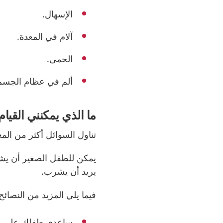
الإسهال.
آلام في المعدة.
الحمى.
ألم في عظام الجسم
ما الذي يمكنني القيام
تناول السوائل أكثر من الم
يمكن للطفل الصغير أن يشر
يريد أن يشرب.
فيما يلي المزيد من النصائح 
ساعدي طفلك على الرض