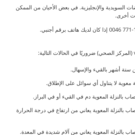
 السويدية والإنجليزية. في بعض الأحيان من الممكن
ت أخرى.
 ستة أشهر بالقيء والإسهال.
 معوية لا يتناول أي سوائل على الإطلاق.
ب بالنزلة المعوية دم في القيء أو في البراز.
ب بالنزلة المعوية يعاني من ارتفاع في درجة الحرارة
ب بالنزلة المعوية يعاني من آلام شديدة في المعدة.