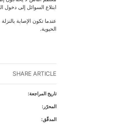
ابتلاع السوائل إلى دخول 
عندما تكون الإصابة بالنزلة 
الحيوية.
SHARE ARTICLE
تاريخ المراجعة
:
المحرّر
:
المدقّق
: