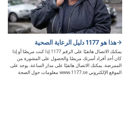
هذا هو 1177 دليل الرعاية الصحية
يمكنك الاتصال هاتفيًا على الرقم 1177 إذا كنت مريضًا أو إذا
كان أحد أفراد أسرتك مريضًا والحصول على المشورة من
الممرضة. يمكنك الاتصال هاتفيًا على مدار الساعة. يوجد على
الموقع الإلكتروني www.1177.se معلومات حول الصحة
والأمراض.