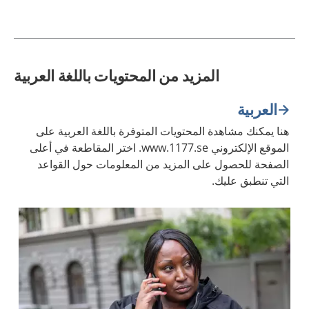
المزيد من المحتويات باللغة العربية
العربية
هنا يمكنك مشاهدة المحتويات المتوفرة باللغة العربية على
الموقع الإلكتروني www.1177.se. اختر المقاطعة في أعلى
الصفحة للحصول على المزيد من المعلومات حول القواعد
التي تنطبق عليك.