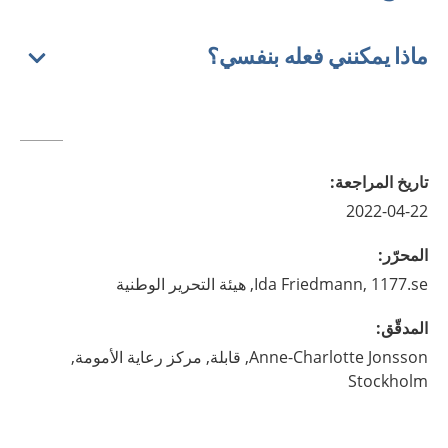
ماذا يمكنني فعله بنفسي؟
تاريخ المراجعة
:
2022-04-22
المحرّر
:
1177.se, هيئة التحرير الوطنية
Friedmann,
Ida
المدقّق
:
Jonsson,
Anne-Charlotte
قابلة,
مركز رعاية الأمومة,
Stockholm