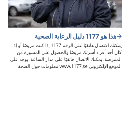
هذا هو 1177 دليل الرعاية الصحية
يمكنك الاتصال هاتفيًا على الرقم 1177 إذا كنت مريضًا أو إذا
كان أحد أفراد أسرتك مريضًا والحصول على المشورة من
الممرضة. يمكنك الاتصال هاتفيًا على مدار الساعة. يوجد على
الموقع الإلكتروني www.1177.se معلومات حول الصحة
والأمراض.