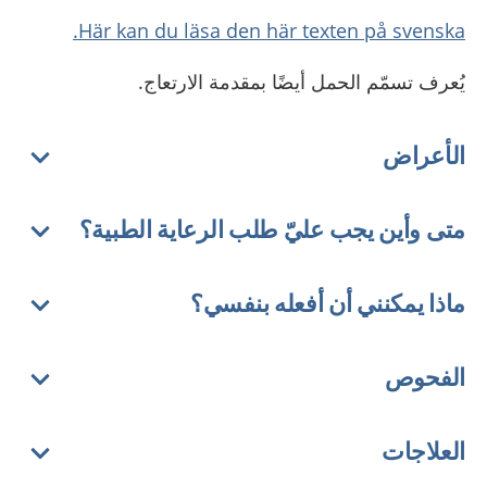
Här kan du läsa den här texten på svenska.
يُعرف تسمّم الحمل أيضًا بمقدمة الارتعاج.
الأعراض
متى وأين يجب عليّ طلب الرعاية الطبية؟
ماذا يمكنني أن أفعله بنفسي؟
الفحوص
العلاجات