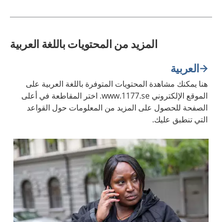
المزيد من المحتويات باللغة العربية
العربية
هنا يمكنك مشاهدة المحتويات المتوفرة باللغة العربية على
الموقع الإلكتروني www.1177.se. اختر المقاطعة في أعلى
الصفحة للحصول على المزيد من المعلومات حول القواعد
التي تنطبق عليك.