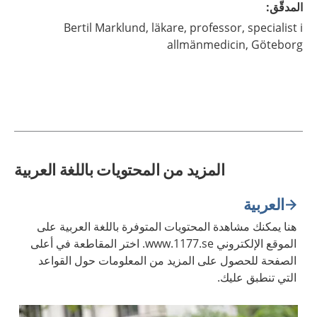
المدقّق
:
Bertil
Marklund,
läkare, professor, specialist i
allmänmedicin,
Göteborg
المزيد من المحتويات باللغة العربية
العربية
هنا يمكنك مشاهدة المحتويات المتوفرة باللغة العربية على
الموقع الإلكتروني www.1177.se. اختر المقاطعة في أعلى
الصفحة للحصول على المزيد من المعلومات حول القواعد
التي تنطبق عليك.