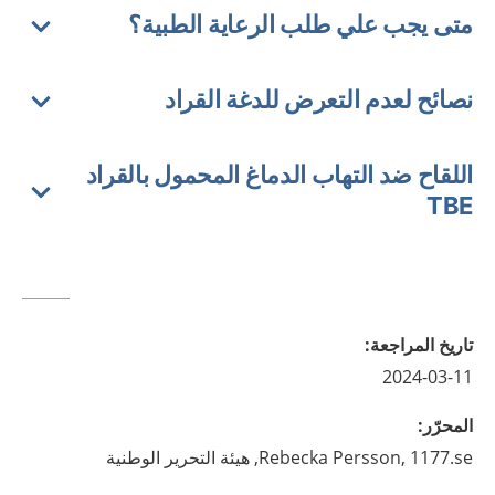
متى يجب علي طلب الرعاية الطبية؟
نصائح لعدم التعرض للدغة القراد
اللقاح ضد التهاب الدماغ المحمول بالقراد
TBE
تاريخ المراجعة
:
2024-03-11
المحرّر
:
1177.se, هيئة التحرير الوطنية
Persson,
Rebecka