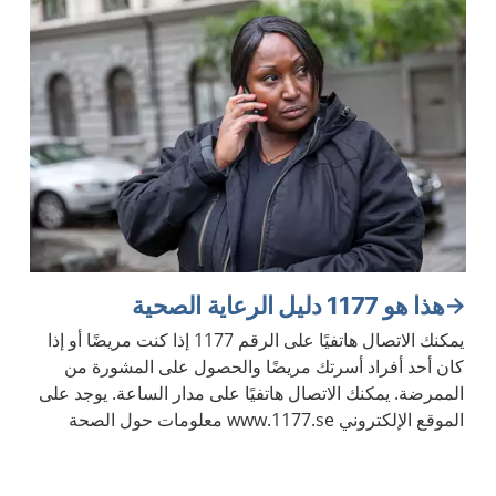
هذا هو 1177 دليل الرعاية الصحية
يمكنك الاتصال هاتفيًا على الرقم 1177 إذا كنت مريضًا أو إذا
كان أحد أفراد أسرتك مريضًا والحصول على المشورة من
الممرضة. يمكنك الاتصال هاتفيًا على مدار الساعة. يوجد على
الموقع الإلكتروني www.1177.se معلومات حول الصحة
والأمراض.