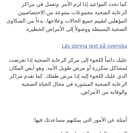
كما تحدد المواعيد إذا لزم الأمر. وتعمل في مراكز
الرعاية الصحية مجموعات متنوعة من الاختصاصيين
المؤهلين لتقييم جميع الحالات وعلاجها، بدءاً من الشكاوى
الصحية البسيطة ووصولاً إلى الأمراض الخطيرة.
Läs denna text på svenska
عليك دائماً اللجوء إلى مركز الرعاية الصحية إذا تعرضت
لمشاكل متكررة أو مرض طويل الأمد. وهو أيض المكان
الذي عليك اللجوء إليه إذا مرض طفلك. كما تقدم مراكز
الرعاية الصحية المشورة في مجال الحياة الصحية
والوقاية من الأمراض.
أمثلة عن الأمور التي يمكنهم مساعدتك فيها: