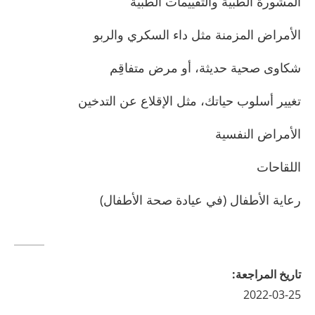
المشورة الطبية والتقييمات الطبية
الأمراض المزمنة مثل داء السكري والربو
شكاوى صحية حديثة، أو مرض متفاقِم
تغيير أسلوب حياتك، مثل الإقلاع عن التدخين
الأمراض النفسية
اللقاحات
رعاية الأطفال (في عيادة صحة الأطفال)
تاريخ المراجعة
:
2022-03-25