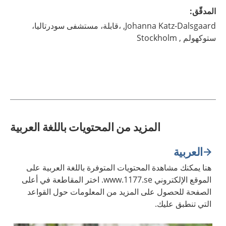
المدقّق
:
Katz-Dalsgaard,
Johanna
،قابلة، مستشفى سودرتاليا،
ستوكهولم ,
Stockholm
المزيد من المحتويات باللغة العربية
العربية
هنا يمكنك مشاهدة المحتويات المتوفرة باللغة العربية على
الموقع الإلكتروني www.1177.se. اختر المقاطعة في أعلى
الصفحة للحصول على المزيد من المعلومات حول القواعد
التي تنطبق عليك.