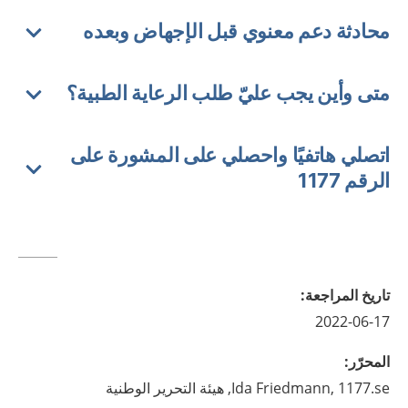
محادثة دعم معنوي قبل الإجهاض وبعده
متى وأين يجب عليّ طلب الرعاية الطبية؟
اتصلي هاتفيًا واحصلي على المشورة على
الرقم 1177
تاريخ المراجعة
:
2022-06-17
المحرّر
:
1177.se, هيئة التحرير الوطنية
Friedmann,
Ida