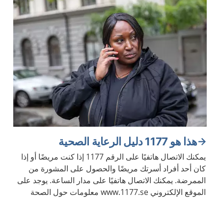
هذا هو 1177 دليل الرعاية الصحية
يمكنك الاتصال هاتفيًا على الرقم 1177 إذا كنت مريضًا أو إذا
كان أحد أفراد أسرتك مريضًا والحصول على المشورة من
الممرضة. يمكنك الاتصال هاتفيًا على مدار الساعة. يوجد على
الموقع الإلكتروني www.1177.se معلومات حول الصحة
والأمراض.