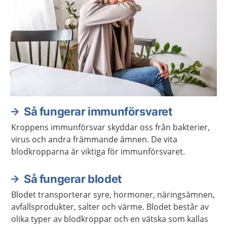
Så fungerar immunförsvaret
Kroppens immunförsvar skyddar oss från bakterier,
virus och andra främmande ämnen. De vita
blodkropparna är viktiga för immunförsvaret.
Så fungerar blodet
Blodet transporterar syre, hormoner, näringsämnen,
avfallsprodukter, salter och värme. Blodet består av
olika typer av blodkroppar och en vätska som kallas