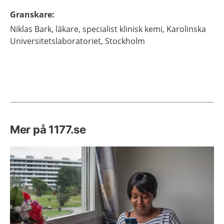
Granskare
:
Niklas
Bark,
läkare, specialist klinisk kemi,
Karolinska
Universitetslaboratoriet,
Stockholm
Mer på 1177.se