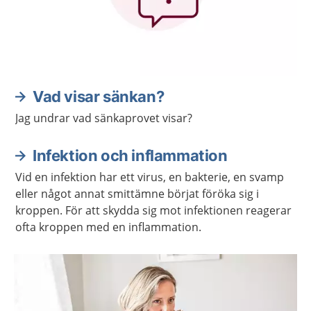
Vad visar sänkan?
Jag undrar vad sänkaprovet visar?
Infektion och inflammation
Vid en infektion har ett virus, en bakterie, en svamp
eller något annat smittämne börjat föröka sig i
kroppen. För att skydda sig mot infektionen reagerar
ofta kroppen med en inflammation.