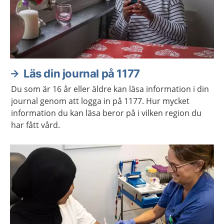
Läs din journal på 1177
Du som är 16 år eller äldre kan läsa information i din
journal genom att logga in på 1177. Hur mycket
information du kan läsa beror på i vilken region du
har fått vård.