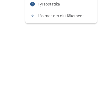
Tyreostatika
Läs mer om ditt läkemedel