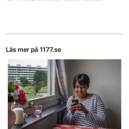
Läs mer på 1177.se