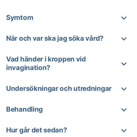
Symtom
När och var ska jag söka vård?
Vad händer i kroppen vid
invagination?
Undersökningar och utredningar
Behandling
Hur går det sedan?