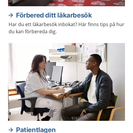
Förbered ditt läkarbesök
Har du ett läkarbesök inbokat? Här finns tips på hur
du kan förbereda dig.
Patientlagen