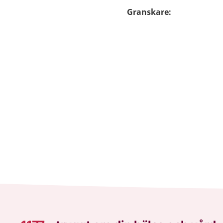
Granskare
: