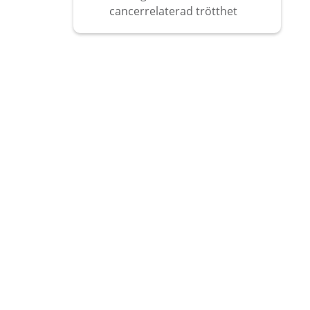
cancerrelaterad trötthet