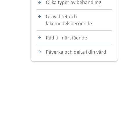
Olika typer av behandling
Graviditet och
läkemedelsberoende
Råd till närstående
Påverka och delta i din vård