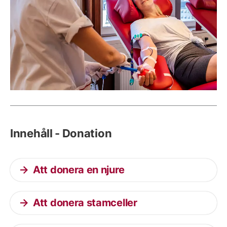
Innehåll - Donation
Att donera en njure
Att donera stamceller