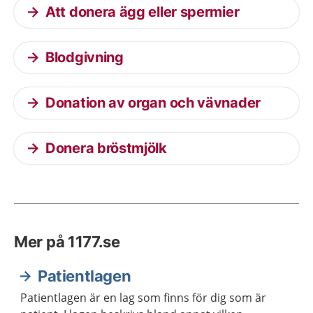
Att donera ägg eller spermier
Blodgivning
Donation av organ och vävnader
Donera bröstmjölk
Mer på 1177.se
Patientlagen
Patientlagen är en lag som finns för dig som är