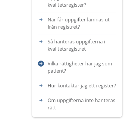
kvalitetsregister?
När får uppgifter lämnas ut
från registret?
Så hanteras uppgifterna i
kvalitetsregistret
Vilka rättigheter har jag som
patient?
Hur kontaktar jag ett register?
Om uppgifterna inte hanteras
rätt