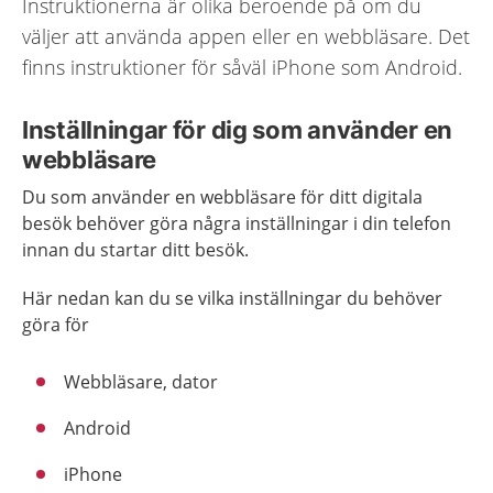
Instruktionerna är olika beroende på om du
väljer att använda appen eller en webbläsare. Det
finns instruktioner för såväl iPhone som Android.
Inställningar för dig som använder en
webbläsare
Du som använder en webbläsare för ditt digitala
besök behöver göra några inställningar i din telefon
innan du startar ditt besök.
Här nedan kan du se vilka inställningar du behöver
göra för
Webbläsare, dator
Android
iPhone