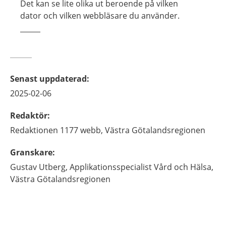
Det kan se lite olika ut beroende på vilken
dator och vilken webbläsare du använder.
Senast uppdaterad
:
2025-02-06
Redaktör
:
Redaktionen 1177 webb,
Västra Götalandsregionen
Granskare
:
Gustav
Utberg,
Applikationsspecialist Vård och Hälsa,
Västra Götalandsregionen