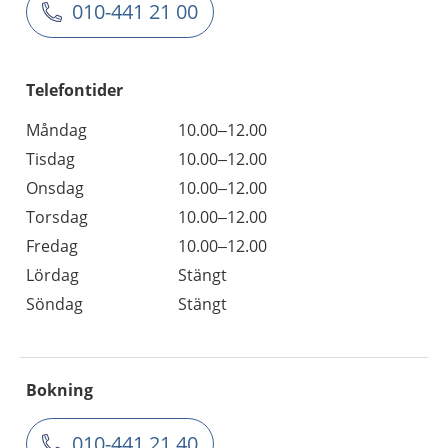
010-441 21 00
Telefontider
Måndag
10.00–12.00
Tisdag
10.00–12.00
Onsdag
10.00–12.00
Torsdag
10.00–12.00
Fredag
10.00–12.00
Lördag
Stängt
Söndag
Stängt
Bokning
010-441 21 40