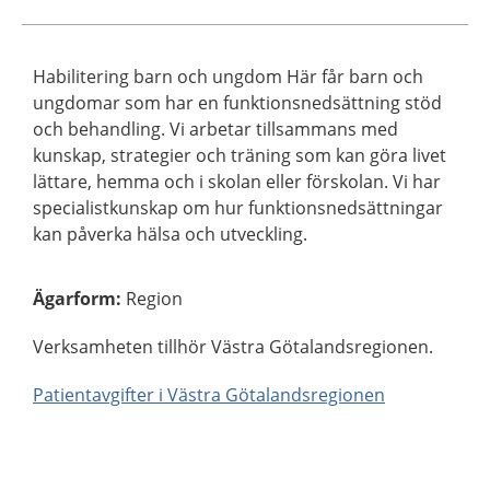
Habilitering barn och ungdom Här får barn och
ungdomar som har en funktionsnedsättning stöd
och behandling. Vi arbetar tillsammans med
kunskap, strategier och träning som kan göra livet
lättare, hemma och i skolan eller förskolan. Vi har
specialistkunskap om hur funktionsnedsättningar
kan påverka hälsa och utveckling.
Ägarform
:
Region
Verksamheten tillhör Västra Götalandsregionen.
Patientavgifter i Västra Götalandsregionen