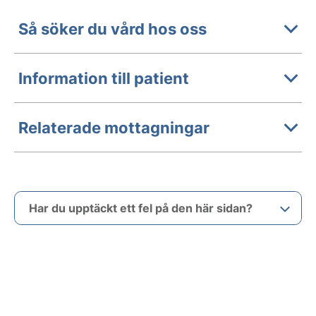
Så söker du vård hos oss
Information till patient
Relaterade mottagningar
Har du upptäckt ett fel på den här sidan?