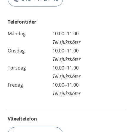
Telefontider
Måndag
10.00–11.00
Tel sjuksköter
Onsdag
10.00–11.00
Tel sjuksköter
Torsdag
10.00–11.00
Tel sjuksköter
Fredag
10.00–11.00
Tel sjuksköter
Växeltelefon