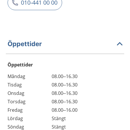
010-441 00 00
Öppettider
Öppettider
Öppettider
Kommentarer
Måndag
08.00–16.30
Dag
Tisdag
08.00–16.30
Onsdag
08.00–16.30
Torsdag
08.00–16.30
Fredag
08.00–16.00
Lördag
Stängt
Söndag
Stängt