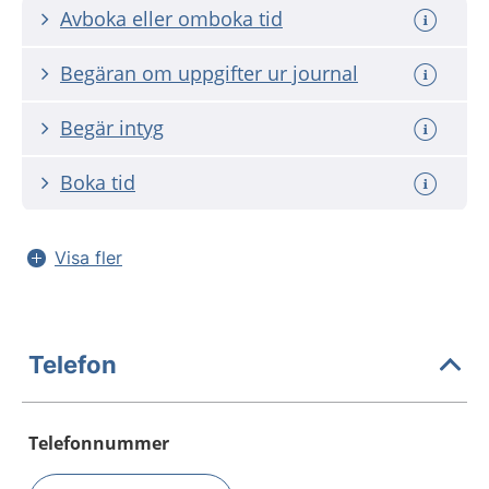
Avboka eller omboka tid
Begäran om uppgifter ur journal
Begär intyg
Boka tid
Visa fler
Telefon
Telefonnummer