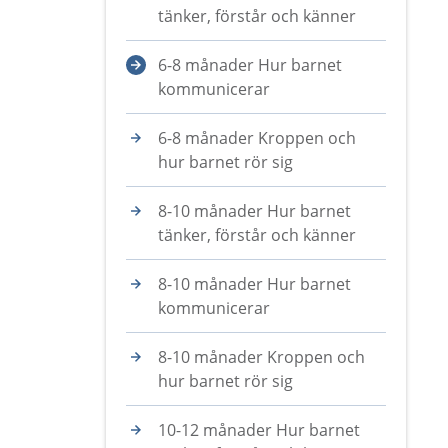
tänker, förstår och känner
6-8 månader Hur barnet
kommunicerar
6-8 månader Kroppen och
hur barnet rör sig
8-10 månader Hur barnet
tänker, förstår och känner
8-10 månader Hur barnet
kommunicerar
8-10 månader Kroppen och
hur barnet rör sig
10-12 månader Hur barnet