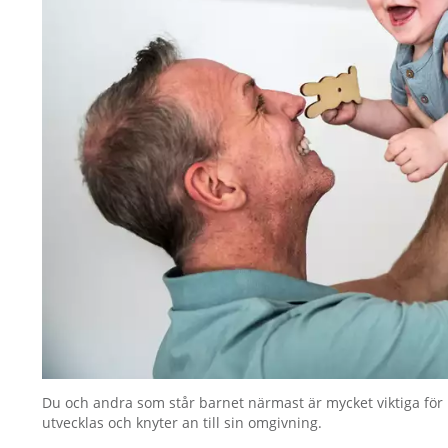
Du och andra som står barnet närmast är mycket viktiga för
utvecklas och knyter an till sin omgivning.