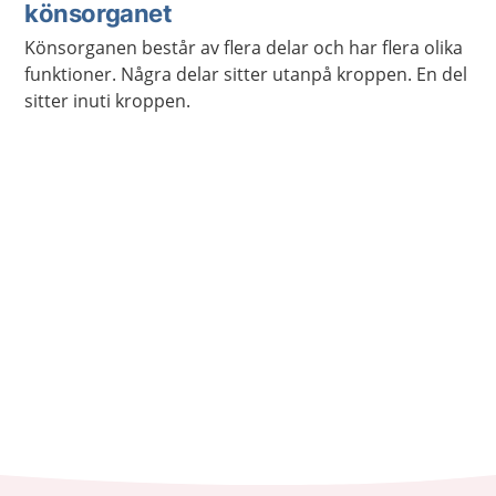
om din sexuella hälsa.
könsorganet
Könsorganen består av flera delar och har flera olika
funktioner. Några delar sitter utanpå kroppen. En del
sitter inuti kroppen.