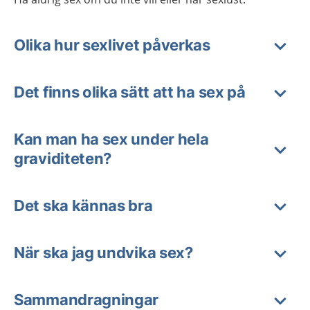
Olika hur sexlivet påverkas
Det finns olika sätt att ha sex på
Kan man ha sex under hela
graviditeten?
Det ska kännas bra
När ska jag undvika sex?
Sammandragningar