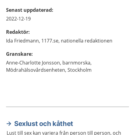
Senast uppdaterad
:
2022-12-19
Redaktör
:
Ida
Friedmann,
1177.se, nationella redaktionen
Granskare
:
Anne-Charlotte
Jonsson,
barnmorska,
Mödrahälsovårdsenheten,
Stockholm
Sexlust och kåthet
Aktuella artiklar
Lust till sex kan variera från person till person, och