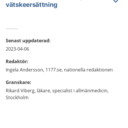
vätskeersättning
Senast uppdaterad
:
2023-04-06
Redaktör
:
Ingela
Andersson,
1177.se, nationella redaktionen
Granskare
:
Rikard
Viberg,
läkare, specialist i allmänmedicin,
Stockholm