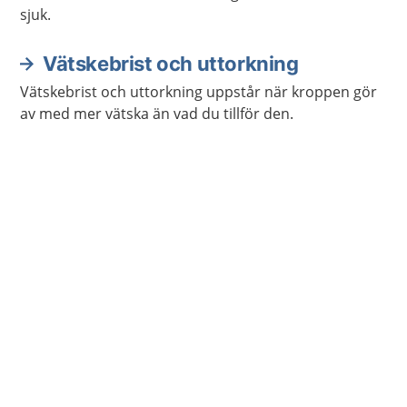
sjuk.
Vätskebrist och uttorkning
Vätskebrist och uttorkning uppstår när kroppen gör
av med mer vätska än vad du tillför den.