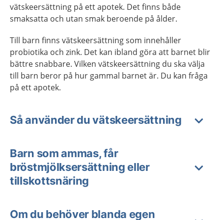
vätskeersättning på ett apotek. Det finns både
smaksatta och utan smak beroende på ålder.
Till barn finns vätskeersättning som innehåller
probiotika och zink. Det kan ibland göra att barnet blir
bättre snabbare. Vilken vätskeersättning du ska välja
till barn beror på hur gammal barnet är. Du kan fråga
på ett apotek.
Så använder du vätskeersättning
Barn som ammas, får
bröstmjölksersättning eller
tillskottsnäring
Om du behöver blanda egen