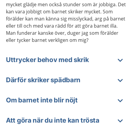
mycket glädje men också stunder som är jobbiga. Det
kan vara jobbigt om barnet skriker mycket. Som
förälder kan man känna sig misslyckad, arg på barnet
eller till och med vara rädd för att göra barnet illa.
Man funderar kanske över, duger jag som förälder
eller tycker barnet verkligen om mig?
Uttrycker behov med skrik
Därför skriker spädbarn
Om barnet inte blir nöjt
Att göra när du inte kan trösta