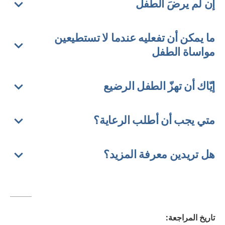
إن لم يرضَ الطفل
ما يمكن أن تفعليه عندما لا تستطيعين
مواساة الطفل
إيّاك أن تهزّ الطفل الرضيع
متي يجب أن أطلب الرعاية؟
هل تريدين معرفة المزيد؟
تاريخ المراجعة
: