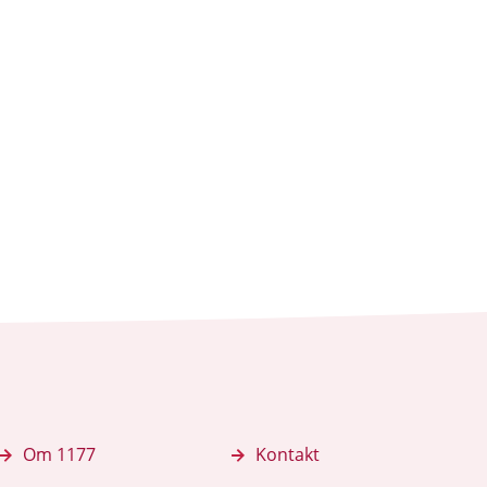
Om 1177
Kontakt