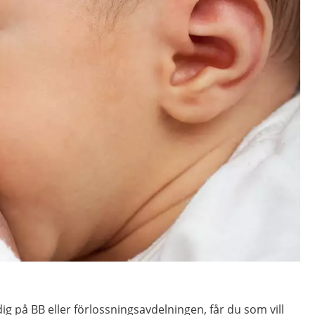
ig på BB eller förlossningsavdelningen, får du som vill