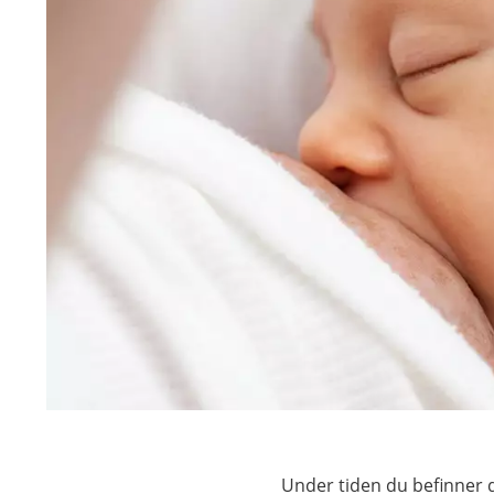
Under tiden du befinner d