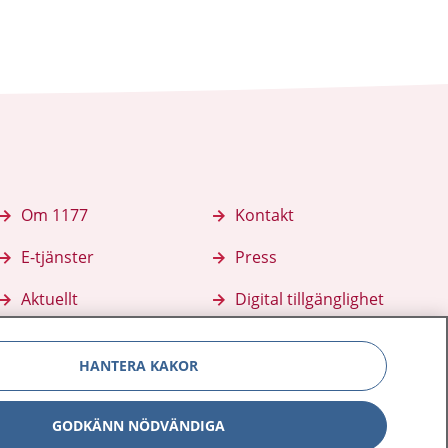
Om 1177
Kontakt
E-tjänster
Press
Aktuellt
Digital tillgänglighet
HANTERA KAKOR
GODKÄNN NÖDVÄNDIGA