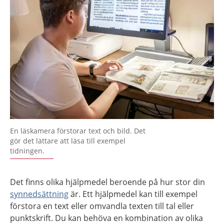
En läskamera förstorar text och bild. Det
gör det lättare att läsa till exempel
tidningen.
Det finns olika hjälpmedel beroende på hur stor din
synnedsättning
är. Ett hjälpmedel kan till exempel
förstora en text eller omvandla texten till tal eller
punktskrift. Du kan behöva en kombination av olika