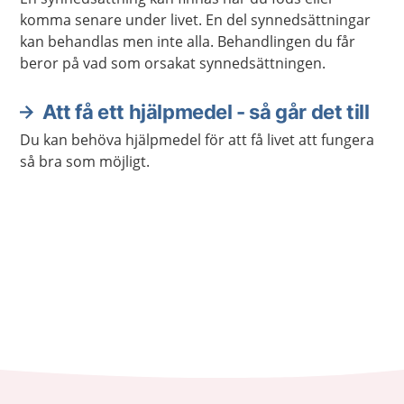
komma senare under livet. En del synnedsättningar
kan behandlas men inte alla. Behandlingen du får
beror på vad som orsakat synnedsättningen.
Att få ett hjälpmedel - så går det till
Du kan behöva hjälpmedel för att få livet att fungera
så bra som möjligt.