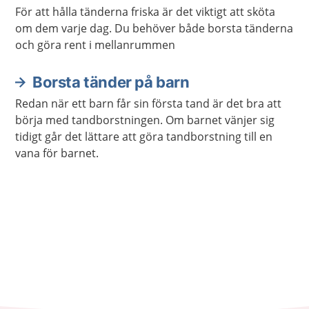
För att hålla tänderna friska är det viktigt att sköta
om dem varje dag. Du behöver både borsta tänderna
och göra rent i mellanrummen
Borsta tänder på barn
Redan när ett barn får sin första tand är det bra att
börja med tandborstningen. Om barnet vänjer sig
tidigt går det lättare att göra tandborstning till en
vana för barnet.