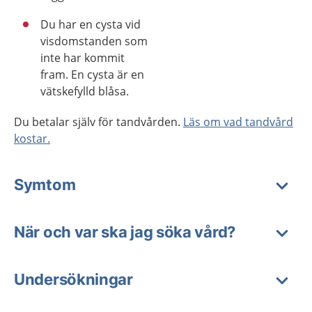
Du har en cysta vid
visdomstanden som
inte har kommit
fram. En cysta är en
vätskefylld blåsa.
Du betalar själv för tandvården.
Läs om vad tandvård
kostar.
Symtom
När och var ska jag söka vård?
Undersökningar