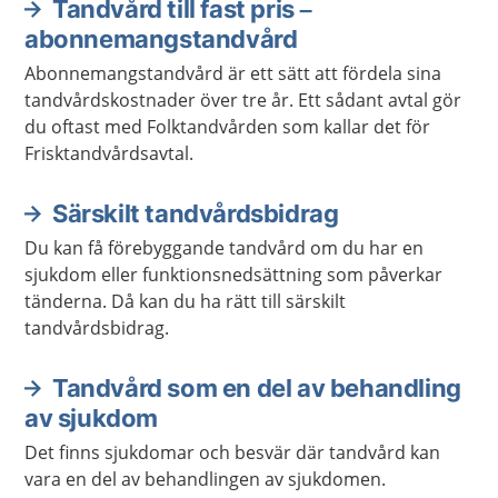
Tandvård till fast pris –
abonnemangstandvård
Abonnemangstandvård är ett sätt att fördela sina
tandvårdskostnader över tre år. Ett sådant avtal gör
du oftast med Folktandvården som kallar det för
Frisktandvårdsavtal.
Särskilt tandvårdsbidrag
Du kan få förebyggande tandvård om du har en
sjukdom eller funktionsnedsättning som påverkar
tänderna. Då kan du ha rätt till särskilt
tandvårdsbidrag.
Tandvård som en del av behandling
av sjukdom
Det finns sjukdomar och besvär där tandvård kan
vara en del av behandlingen av sjukdomen.