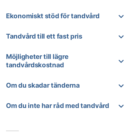
Ekonomiskt stöd för tandvård
Tandvård till ett fast pris
Möjligheter till lägre
tandvårdskostnad
Om du skadar tänderna
Om du inte har råd med tandvård