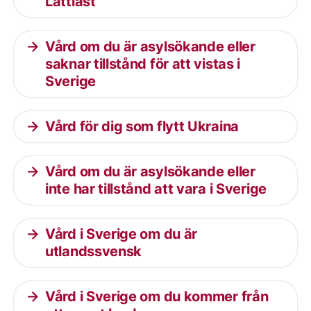
Lättläst
Vård om du är asylsökande eller
saknar tillstånd för att vistas i
Sverige
Vård för dig som flytt Ukraina
Vård om du är asylsökande eller
inte har tillstånd att vara i Sverige
Vård i Sverige om du är
utlandssvensk
Vård i Sverige om du kommer från