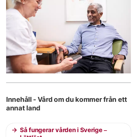
Innehåll - Vård om du kommer från ett
annat land
Så fungerar vården i Sverige –