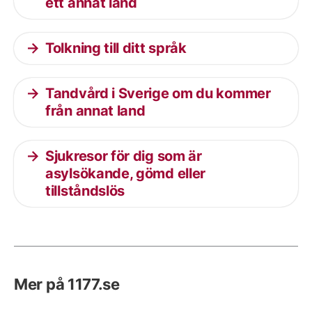
ett annat land
Tolkning till ditt språk
Tandvård i Sverige om du kommer
från annat land
Sjukresor för dig som är
asylsökande, gömd eller
tillståndslös
Mer på 1177.se