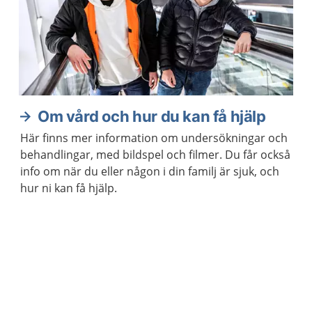
Om vård och hur du kan få hjälp
Här finns mer information om undersökningar och
behandlingar, med bildspel och filmer. Du får också
info om när du eller någon i din familj är sjuk, och
hur ni kan få hjälp.