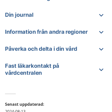
Din journal
Information från andra regioner
Påverka och delta i din vård
Fast läkarkontakt på
vårdcentralen
Senast uppdaterad
:
2024-08-13