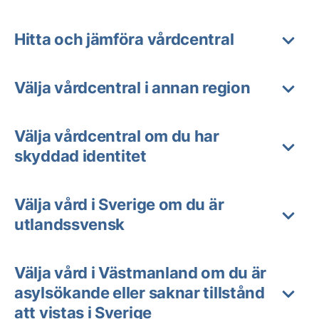
Hitta och jämföra vårdcentral
Välja vårdcentral i annan region
Välja vårdcentral om du har
skyddad identitet
Välja vård i Sverige om du är
utlandssvensk
Välja vård i Västmanland om du är
asylsökande eller saknar tillstånd
att vistas i Sverige